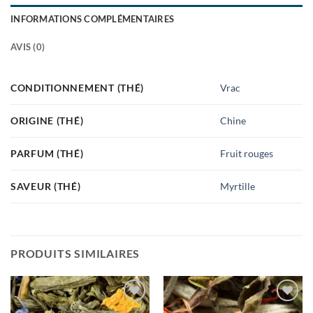
INFORMATIONS COMPLÉMENTAIRES
AVIS (0)
CONDITIONNEMENT (THÉ)
Vrac
ORIGINE (THÉ)
Chine
PARFUM (THÉ)
Fruit rouges
SAVEUR (THÉ)
Myrtille
PRODUITS SIMILAIRES
Ajouter
Ajouter