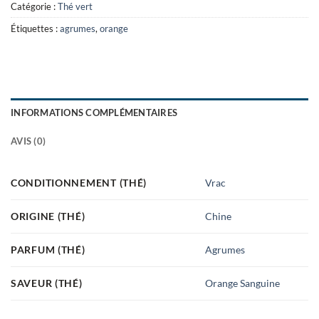
Catégorie :
Thé vert
Étiquettes :
agrumes
,
orange
INFORMATIONS COMPLÉMENTAIRES
AVIS (0)
CONDITIONNEMENT (THÉ)
Vrac
ORIGINE (THÉ)
Chine
PARFUM (THÉ)
Agrumes
SAVEUR (THÉ)
Orange Sanguine