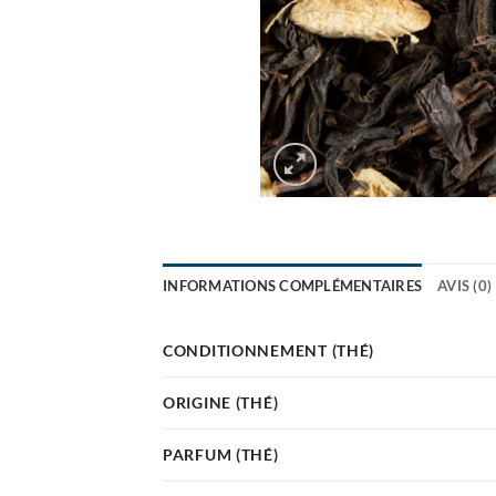
INFORMATIONS COMPLÉMENTAIRES
AVIS (0)
CONDITIONNEMENT (THÉ)
ORIGINE (THÉ)
PARFUM (THÉ)