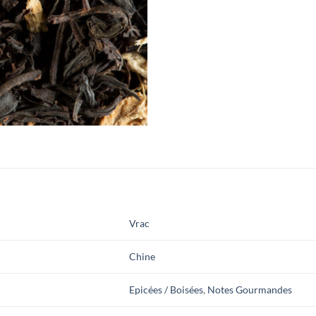
Vrac
Chine
Epicées / Boisées
,
Notes Gourmandes