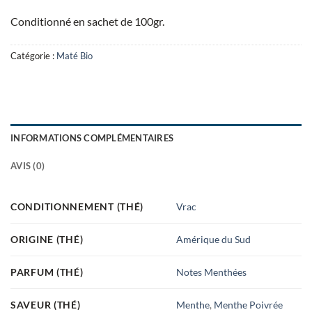
Conditionné en sachet de 100gr.
Catégorie :
Maté Bio
INFORMATIONS COMPLÉMENTAIRES
AVIS (0)
CONDITIONNEMENT (THÉ)
Vrac
ORIGINE (THÉ)
Amérique du Sud
PARFUM (THÉ)
Notes Menthées
SAVEUR (THÉ)
Menthe
,
Menthe Poivrée