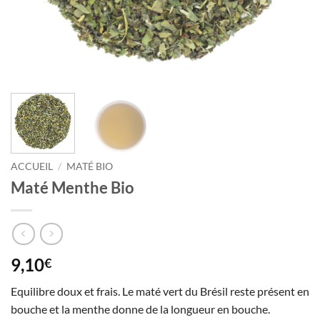
ACCUEIL
/
MATÉ BIO
Maté Menthe Bio
9,10
€
Equilibre doux et frais. Le maté vert du Brésil reste présent en
bouche et la menthe donne de la longueur en bouche.