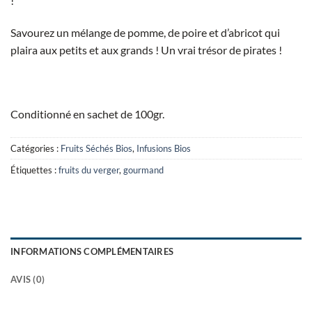
!
Savourez un mélange de pomme, de poire et d’abricot qui
plaira aux petits et aux grands ! Un vrai trésor de pirates !
Conditionné en sachet de 100gr.
Catégories :
Fruits Séchés Bios
,
Infusions Bios
Étiquettes :
fruits du verger
,
gourmand
INFORMATIONS COMPLÉMENTAIRES
AVIS (0)