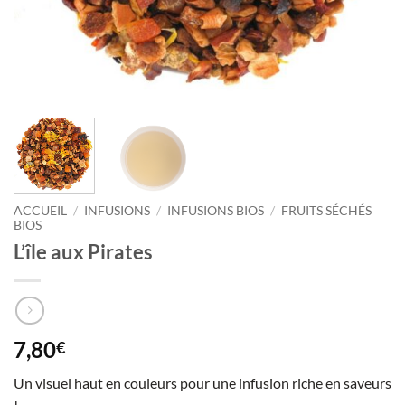
ACCUEIL
/
INFUSIONS
/
INFUSIONS BIOS
/
FRUITS SÉCHÉS
BIOS
L’île aux Pirates
7,80
€
Un visuel haut en couleurs pour une infusion riche en saveurs