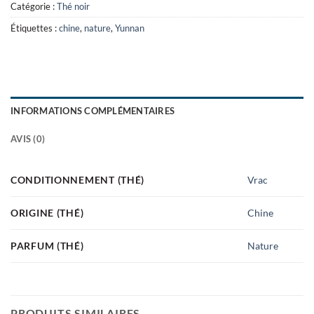
Catégorie :
Thé noir
Étiquettes :
chine
,
nature
,
Yunnan
INFORMATIONS COMPLÉMENTAIRES
AVIS (0)
CONDITIONNEMENT (THÉ)
Vrac
ORIGINE (THÉ)
Chine
PARFUM (THÉ)
Nature
PRODUITS SIMILAIRES