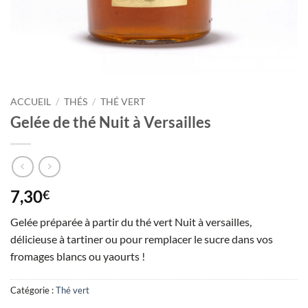
ACCUEIL
/
THÉS
/
THÉ VERT
Gelée de thé Nuit à Versailles
7,30
€
Gelée préparée à partir du thé vert Nuit à versailles,
délicieuse à tartiner ou pour remplacer le sucre dans vos
fromages blancs ou yaourts !
Catégorie :
Thé vert