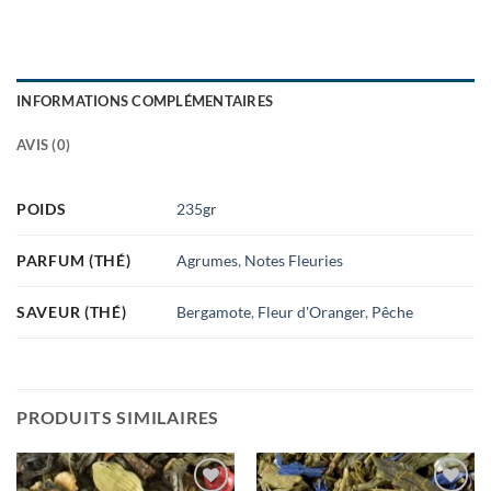
INFORMATIONS COMPLÉMENTAIRES
AVIS (0)
POIDS
235gr
PARFUM (THÉ)
Agrumes
,
Notes Fleuries
SAVEUR (THÉ)
Bergamote
,
Fleur d'Oranger
,
Pêche
PRODUITS SIMILAIRES