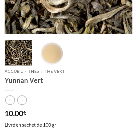
ACCUEIL
/
THÉS
/
THÉ VERT
Yunnan Vert
10,00
€
Livré en sachet de 100 gr