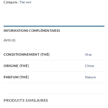
Catégorie :
Thé vert
INFORMATIONS COMPLÉMENTAIRES
AVIS (0)
CONDITIONNEMENT (THÉ)
Vrac
ORIGINE (THÉ)
Chine
PARFUM (THÉ)
Nature
PRODUITS SIMILAIRES