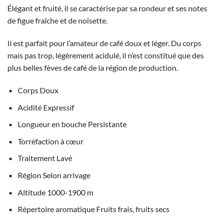
Élégant et fruité, il se caractérise par sa rondeur et ses notes
de figue fraîche et de noisette.
Il est parfait pour l’amateur de café doux et léger. Du corps
mais pas trop, légèrement acidulé, il n’est constitué que des
plus belles fèves de café de la région de production.
Corps Doux
Acidité Expressif
Longueur en bouche Persistante
Torréfaction à cœur
Traitement Lavé
Région Selon arrivage
Altitude 1000-1900 m
Répertoire aromatique Fruits frais, fruits secs