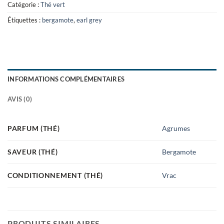
Catégorie :
Thé vert
Étiquettes :
bergamote
,
earl grey
INFORMATIONS COMPLÉMENTAIRES
AVIS (0)
PARFUM (THÉ)
Agrumes
SAVEUR (THÉ)
Bergamote
CONDITIONNEMENT (THÉ)
Vrac
PRODUITS SIMILAIRES